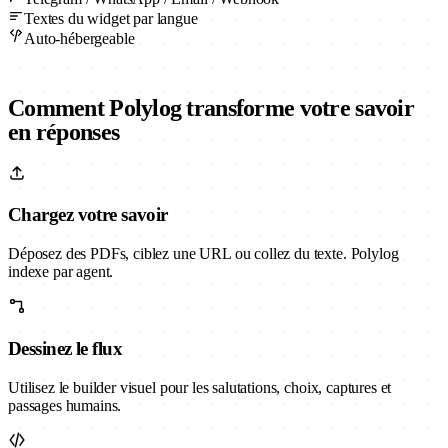
Textes du widget par langue
Auto-hébergeable
Comment Polylog transforme votre savoir
en réponses
Chargez votre savoir
Déposez des PDFs, ciblez une URL ou collez du texte. Polylog
indexe par agent.
Dessinez le flux
Utilisez le builder visuel pour les salutations, choix, captures et
passages humains.