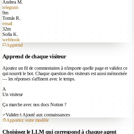
Andrea M.
telegram
9m
Tomás R.
email
32m
Sofia K.
webhook
Apprend
Apprend de chaque visiteur
Ajoutez un fil de commentaires à n'importe quelle page et validez ce
qui nourrit le bot. Chaque question des visiteurs est aussi mémorisée
— les réponses s'affinent avec le temps.
A
Un visiteur
Ça marche avec nos docs Notion ?
Valider
Ajouté aux connaissances
Apportez votre modèle
Choisissez le LLM qui correspond à chaque agent