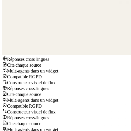
Réponses cross-lingues
Cite chaque source
Multi-agents dans un widget
Compatible RGPD
Constructeur visuel de flux
Réponses cross-lingues
Cite chaque source
Multi-agents dans un widget
Compatible RGPD
Constructeur visuel de flux
Réponses cross-lingues
Cite chaque source
Multi-agents dans un widget