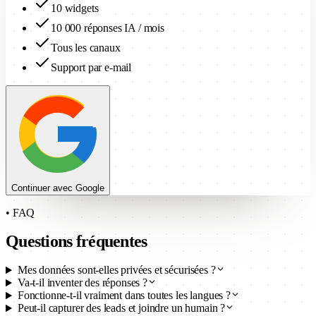
10 widgets
10 000 réponses IA / mois
Tous les canaux
Support par e-mail
Continuer avec Google
•
FAQ
Questions fréquentes
Mes données sont-elles privées et sécurisées ?
Va-t-il inventer des réponses ?
Fonctionne-t-il vraiment dans toutes les langues ?
Peut-il capturer des leads et joindre un humain ?