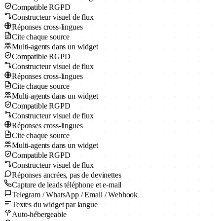
Compatible RGPD
Constructeur visuel de flux
Réponses cross-lingues
Cite chaque source
Multi-agents dans un widget
Compatible RGPD
Constructeur visuel de flux
Réponses cross-lingues
Cite chaque source
Multi-agents dans un widget
Compatible RGPD
Constructeur visuel de flux
Réponses cross-lingues
Cite chaque source
Multi-agents dans un widget
Compatible RGPD
Constructeur visuel de flux
Réponses ancrées, pas de devinettes
Capture de leads téléphone et e-mail
Telegram / WhatsApp / Email / Webhook
Textes du widget par langue
Auto-hébergeable