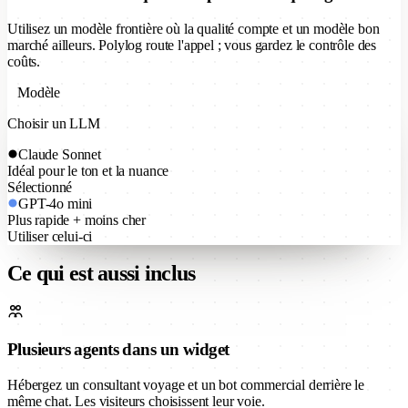
Utilisez un modèle frontière où la qualité compte et un modèle bon
marché ailleurs. Polylog route l'appel ; vous gardez le contrôle des
coûts.
Modèle
Choisir un LLM
Claude Sonnet
Idéal pour le ton et la nuance
Sélectionné
GPT-4o mini
Plus rapide + moins cher
Utiliser celui-ci
Ce qui est aussi inclus
Plusieurs agents dans un widget
Hébergez un consultant voyage et un bot commercial derrière le
même chat. Les visiteurs choisissent leur voie.