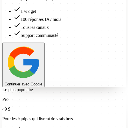
1 widget
100 réponses IA / mois
Tous les canaux
Support communauté
Continuer avec Google
Le plus populaire
Pro
49 $
Pour les équipes qui livrent de vrais bots.