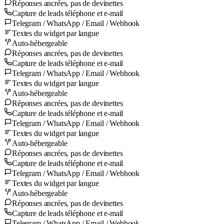
Réponses ancrées, pas de devinettes
Capture de leads téléphone et e-mail
Telegram / WhatsApp / Email / Webhook
Textes du widget par langue
Auto-hébergeable
Réponses ancrées, pas de devinettes
Capture de leads téléphone et e-mail
Telegram / WhatsApp / Email / Webhook
Textes du widget par langue
Auto-hébergeable
Réponses ancrées, pas de devinettes
Capture de leads téléphone et e-mail
Telegram / WhatsApp / Email / Webhook
Textes du widget par langue
Auto-hébergeable
Réponses ancrées, pas de devinettes
Capture de leads téléphone et e-mail
Telegram / WhatsApp / Email / Webhook
Textes du widget par langue
Auto-hébergeable
Réponses ancrées, pas de devinettes
Capture de leads téléphone et e-mail
Telegram / WhatsApp / Email / Webhook