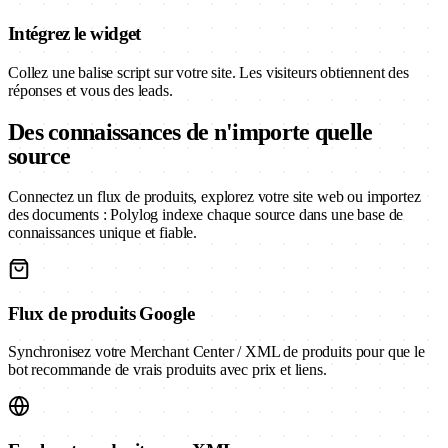
Intégrez le widget
Collez une balise script sur votre site. Les visiteurs obtiennent des
réponses et vous des leads.
Des connaissances de n'importe quelle
source
Connectez un flux de produits, explorez votre site web ou importez
des documents : Polylog indexe chaque source dans une base de
connaissances unique et fiable.
Flux de produits Google
Synchronisez votre Merchant Center / XML de produits pour que le
bot recommande de vrais produits avec prix et liens.