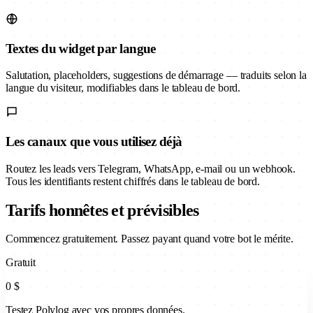
Textes du widget par langue
Salutation, placeholders, suggestions de démarrage — traduits selon la
langue du visiteur, modifiables dans le tableau de bord.
Les canaux que vous utilisez déjà
Routez les leads vers Telegram, WhatsApp, e-mail ou un webhook.
Tous les identifiants restent chiffrés dans le tableau de bord.
Tarifs honnêtes et prévisibles
Commencez gratuitement. Passez payant quand votre bot le mérite.
Gratuit
0 $
Testez Polylog avec vos propres données.