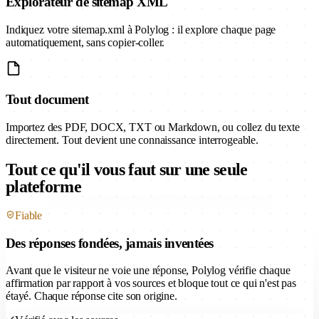
Explorateur de sitemap XML
Indiquez votre sitemap.xml à Polylog : il explore chaque page
automatiquement, sans copier-coller.
Tout document
Importez des PDF, DOCX, TXT ou Markdown, ou collez du texte
directement. Tout devient une connaissance interrogeable.
Tout ce qu'il vous faut sur une seule
plateforme
Fiable
Des réponses fondées, jamais inventées
Avant que le visiteur ne voie une réponse, Polylog vérifie chaque
affirmation par rapport à vos sources et bloque tout ce qui n'est pas
étayé. Chaque réponse cite son origine.